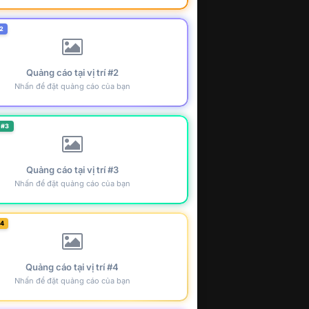
2
Quảng cáo tại vị trí #2
Nhấn để đặt quảng cáo của bạn
 #3
Quảng cáo tại vị trí #3
Nhấn để đặt quảng cáo của bạn
#4
Quảng cáo tại vị trí #4
Nhấn để đặt quảng cáo của bạn