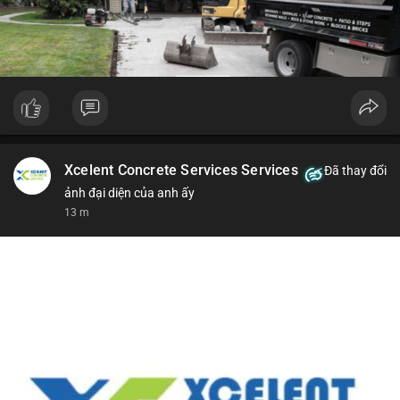
Xcelent Concrete Services Services
Đã thay đổi
ảnh đại diện của anh ấy
13 m