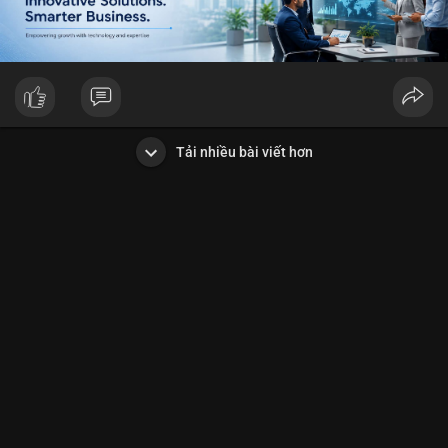
Tải nhiều bài viết hơn