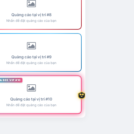
Quảng cáo tại vị trí #8
Nhấn để đặt quảng cáo của bạn
Quảng cáo tại vị trí #9
Nhấn để đặt quảng cáo của bạn
& BEE VIP #10
Quảng cáo tại vị trí #10
Nhấn để đặt quảng cáo của bạn