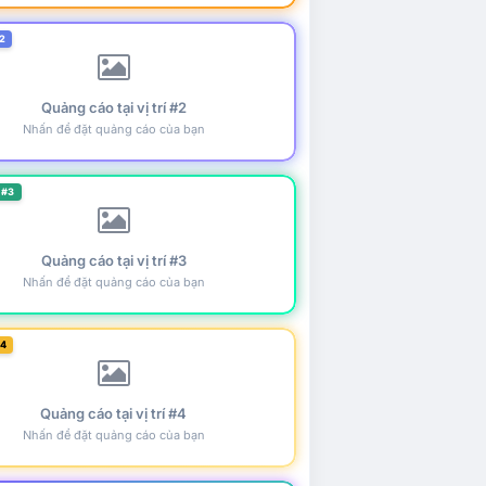
2
Quảng cáo tại vị trí #2
Nhấn để đặt quảng cáo của bạn
 #3
Quảng cáo tại vị trí #3
Nhấn để đặt quảng cáo của bạn
#4
Quảng cáo tại vị trí #4
Nhấn để đặt quảng cáo của bạn