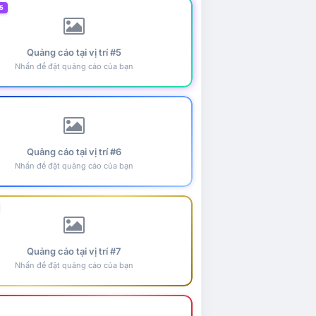
5
Quảng cáo tại vị trí #5
Nhấn để đặt quảng cáo của bạn
Quảng cáo tại vị trí #6
Nhấn để đặt quảng cáo của bạn
Quảng cáo tại vị trí #7
Nhấn để đặt quảng cáo của bạn