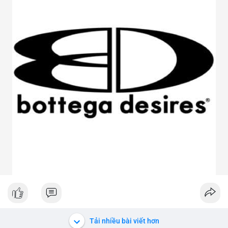
Tải nhiều bài viết hơn