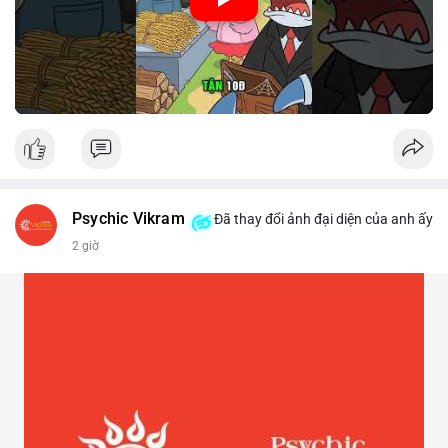
Psychic Vikram
Đã thay đổi ảnh đại diện của anh ấy
2 giờ