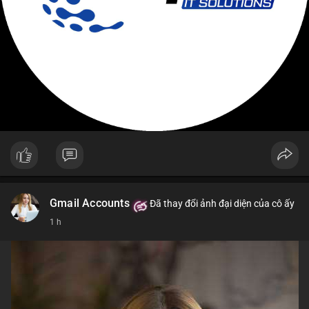
Gmail Accounts
Đã thay đổi ảnh đại diện của cô ấy
1 h