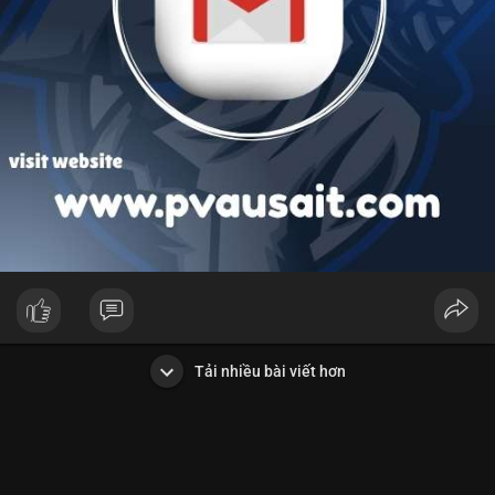
Tải nhiều bài viết hơn