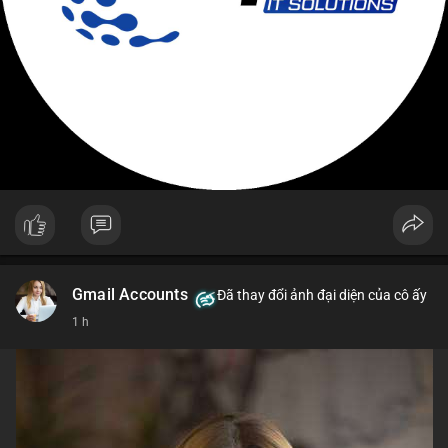
Gmail Accounts
Đã thay đổi ảnh đại diện của cô ấy
1 h