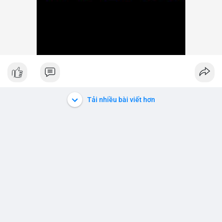
Tải nhiều bài viết hơn