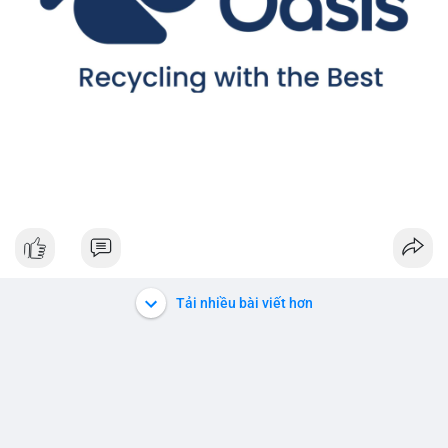
Tải nhiều bài viết hơn