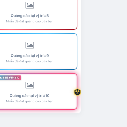
Quảng cáo tại vị trí #8
Nhấn để đặt quảng cáo của bạn
Quảng cáo tại vị trí #9
Nhấn để đặt quảng cáo của bạn
& BEE VIP #10
Quảng cáo tại vị trí #10
Nhấn để đặt quảng cáo của bạn