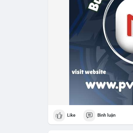
Like
Bình luận