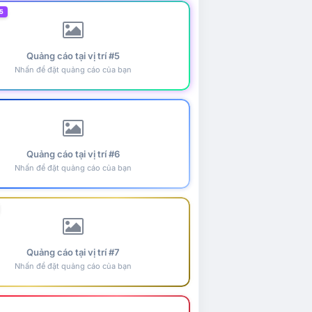
5
Quảng cáo tại vị trí #5
Nhấn để đặt quảng cáo của bạn
Quảng cáo tại vị trí #6
Nhấn để đặt quảng cáo của bạn
Quảng cáo tại vị trí #7
Nhấn để đặt quảng cáo của bạn