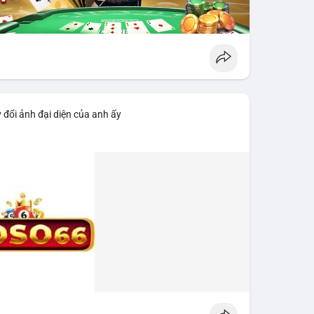
 đổi ảnh đại diện của anh ấy