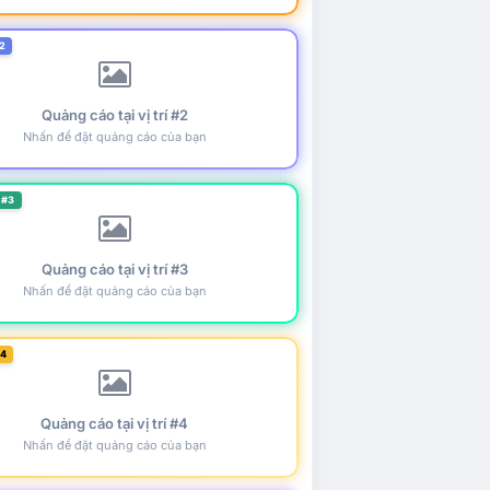
2
Quảng cáo tại vị trí #2
Nhấn để đặt quảng cáo của bạn
 #3
Quảng cáo tại vị trí #3
Nhấn để đặt quảng cáo của bạn
#4
Quảng cáo tại vị trí #4
Nhấn để đặt quảng cáo của bạn