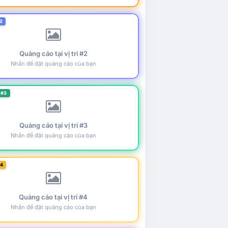
2
Quảng cáo tại vị trí #2
Nhấn để đặt quảng cáo của bạn
 #3
Quảng cáo tại vị trí #3
Nhấn để đặt quảng cáo của bạn
#4
Quảng cáo tại vị trí #4
Nhấn để đặt quảng cáo của bạn