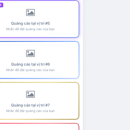
5
Quảng cáo tại vị trí #5
Nhấn để đặt quảng cáo của bạn
Quảng cáo tại vị trí #6
Nhấn để đặt quảng cáo của bạn
Quảng cáo tại vị trí #7
Nhấn để đặt quảng cáo của bạn