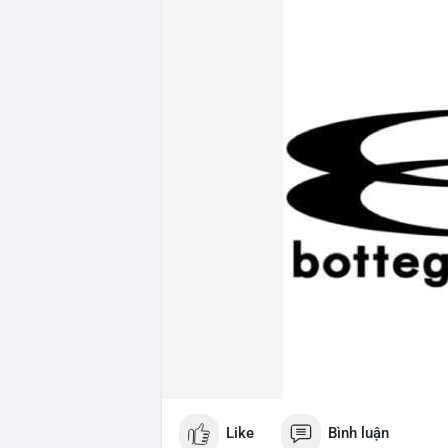
Like
Bình luận