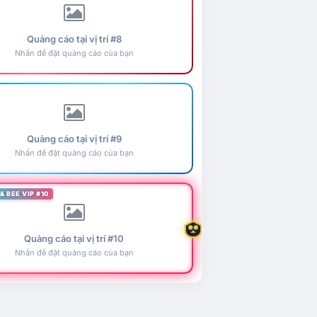
Quảng cáo tại vị trí #8
Nhấn để đặt quảng cáo của bạn
Quảng cáo tại vị trí #9
Nhấn để đặt quảng cáo của bạn
& BEE VIP #10
Quảng cáo tại vị trí #10
Nhấn để đặt quảng cáo của bạn