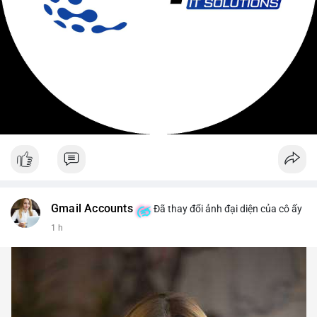
Gmail Accounts
Đã thay đổi ảnh đại diện của cô ấy
1 h