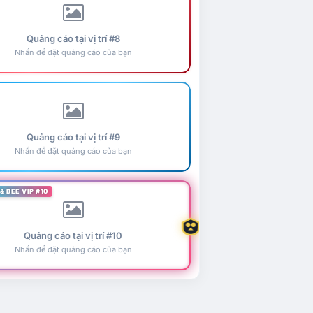
Quảng cáo tại vị trí #8
Nhấn để đặt quảng cáo của bạn
Quảng cáo tại vị trí #9
Nhấn để đặt quảng cáo của bạn
& BEE VIP #10
Quảng cáo tại vị trí #10
Nhấn để đặt quảng cáo của bạn