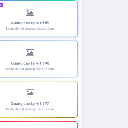
5
Quảng cáo tại vị trí #5
Nhấn để đặt quảng cáo của bạn
Quảng cáo tại vị trí #6
Nhấn để đặt quảng cáo của bạn
Quảng cáo tại vị trí #7
Nhấn để đặt quảng cáo của bạn