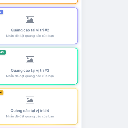
2
Quảng cáo tại vị trí #2
Nhấn để đặt quảng cáo của bạn
 #3
Quảng cáo tại vị trí #3
Nhấn để đặt quảng cáo của bạn
#4
Quảng cáo tại vị trí #4
Nhấn để đặt quảng cáo của bạn