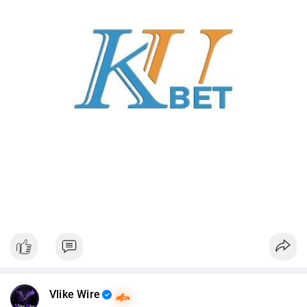
Vlike Wire