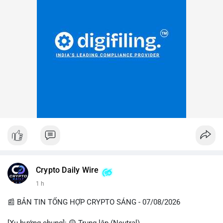
Crypto Daily Wire
1 h
📰 BẢN TIN TỔNG HỢP CRYPTO SÁNG - 07/08/2026