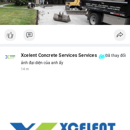
Xcelent Concrete Services Services
Đã thay đổi
ảnh đại diện của anh ấy
14 m