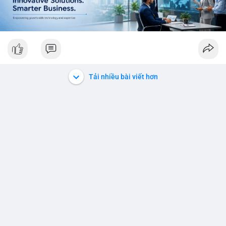
Tải nhiều bài viết hơn