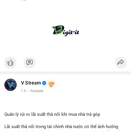
V Stream
1 h
·
Youtube
Quản lý rủi ro lãi suất thả nổi khi mua nhà trả góp
Lãi suất thả nổi trong tài chính nhà nước có thể ảnh hưởng