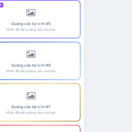
5
Quảng cáo tại vị trí #5
Nhấn để đặt quảng cáo của bạn
Quảng cáo tại vị trí #6
Nhấn để đặt quảng cáo của bạn
Quảng cáo tại vị trí #7
Nhấn để đặt quảng cáo của bạn