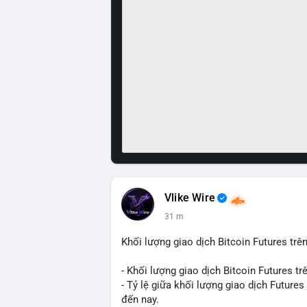
Vlike Wire
31 m
Khối lượng giao dịch Bitcoin Futures trên
- Khối lượng giao dịch Bitcoin Futures t
- Tỷ lệ giữa khối lượng giao dịch Future
đến nay.