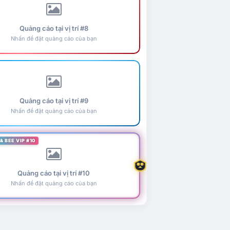
Quảng cáo tại vị trí #8
Nhấn để đặt quảng cáo của bạn
Quảng cáo tại vị trí #9
Nhấn để đặt quảng cáo của bạn
& BEE VIP #10
Quảng cáo tại vị trí #10
Nhấn để đặt quảng cáo của bạn