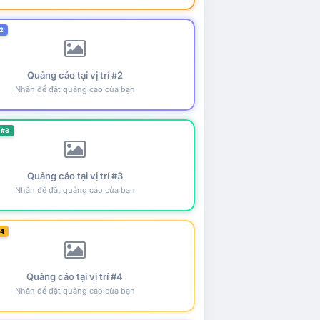
2
Quảng cáo tại vị trí #2
Nhấn để đặt quảng cáo của bạn
 #3
Quảng cáo tại vị trí #3
Nhấn để đặt quảng cáo của bạn
#4
Quảng cáo tại vị trí #4
Nhấn để đặt quảng cáo của bạn