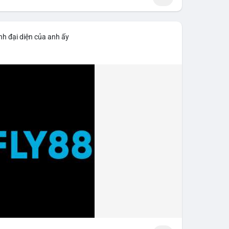
nh đại diện của anh ấy