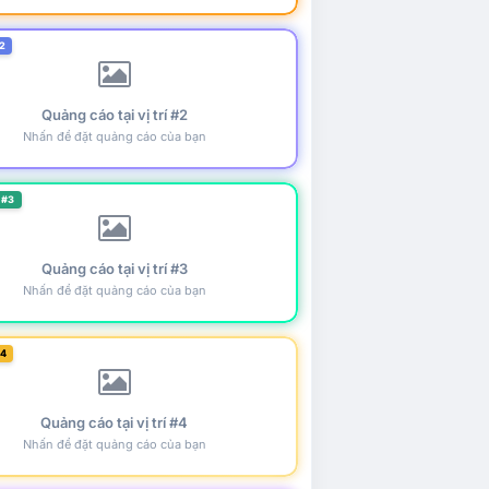
2
Quảng cáo tại vị trí #2
Nhấn để đặt quảng cáo của bạn
 #3
Quảng cáo tại vị trí #3
Nhấn để đặt quảng cáo của bạn
#4
Quảng cáo tại vị trí #4
Nhấn để đặt quảng cáo của bạn