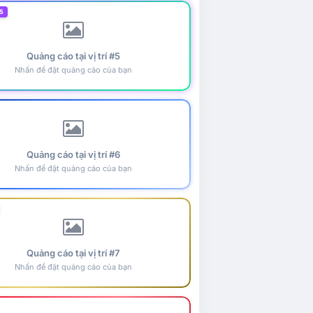
5
Quảng cáo tại vị trí #5
Nhấn để đặt quảng cáo của bạn
Quảng cáo tại vị trí #6
Nhấn để đặt quảng cáo của bạn
Quảng cáo tại vị trí #7
Nhấn để đặt quảng cáo của bạn