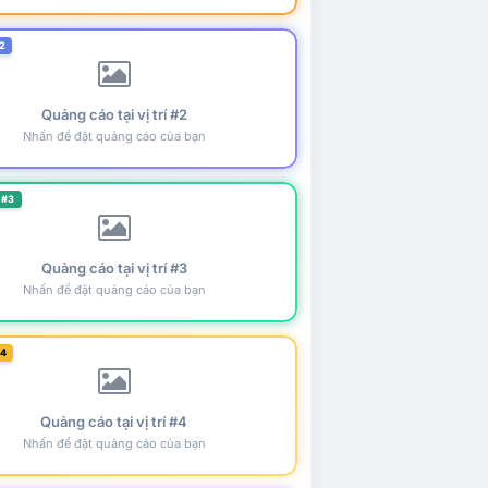
2
Quảng cáo tại vị trí #2
Nhấn để đặt quảng cáo của bạn
 #3
Quảng cáo tại vị trí #3
Nhấn để đặt quảng cáo của bạn
#4
Quảng cáo tại vị trí #4
Nhấn để đặt quảng cáo của bạn