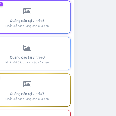
5
Quảng cáo tại vị trí #5
Nhấn để đặt quảng cáo của bạn
Quảng cáo tại vị trí #6
Nhấn để đặt quảng cáo của bạn
Quảng cáo tại vị trí #7
Nhấn để đặt quảng cáo của bạn