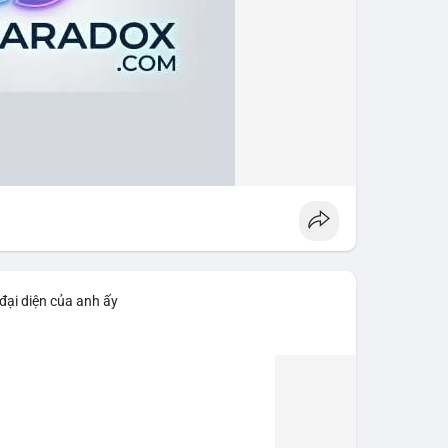
đại diện của anh ấy