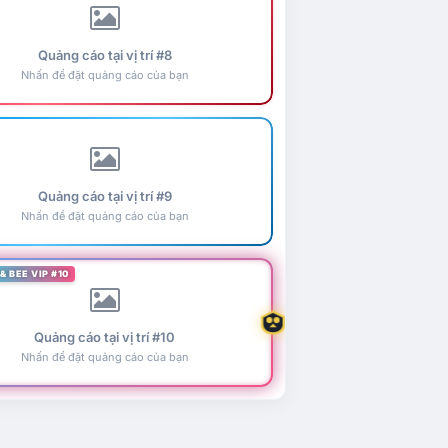
Quảng cáo tại vị trí #8
Nhấn để đặt quảng cáo của bạn
Quảng cáo tại vị trí #9
Nhấn để đặt quảng cáo của bạn
& BEE VIP #10
Quảng cáo tại vị trí #10
Nhấn để đặt quảng cáo của bạn