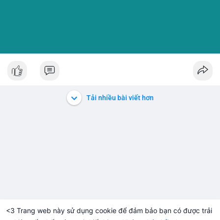
Tải nhiều bài viết hơn
<3 Trang web này sử dụng cookie để đảm bảo bạn có được trải