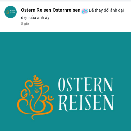
Ostern Reisen Osternreisen
Đã thay đổi ảnh đại
diện của anh ấy
5 giờ