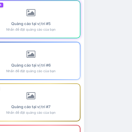
5
Quảng cáo tại vị trí #5
Nhấn để đặt quảng cáo của bạn
Quảng cáo tại vị trí #6
Nhấn để đặt quảng cáo của bạn
Quảng cáo tại vị trí #7
Nhấn để đặt quảng cáo của bạn