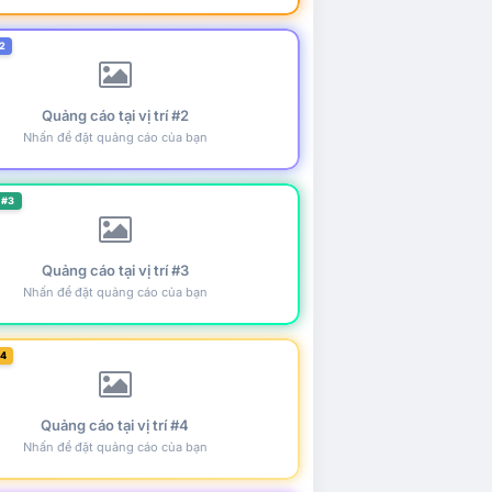
2
Quảng cáo tại vị trí #2
Nhấn để đặt quảng cáo của bạn
 #3
Quảng cáo tại vị trí #3
Nhấn để đặt quảng cáo của bạn
#4
Quảng cáo tại vị trí #4
Nhấn để đặt quảng cáo của bạn