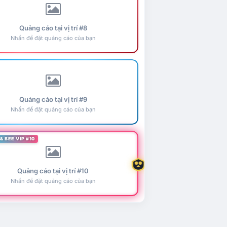
Quảng cáo tại vị trí #8
Nhấn để đặt quảng cáo của bạn
Quảng cáo tại vị trí #9
Nhấn để đặt quảng cáo của bạn
& BEE VIP #10
Quảng cáo tại vị trí #10
Nhấn để đặt quảng cáo của bạn