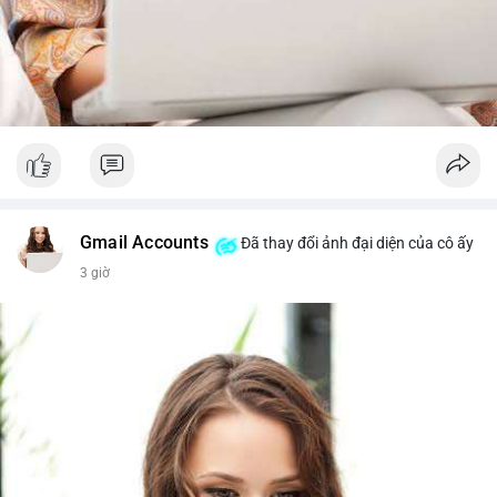
Gmail Accounts
Đã thay đổi ảnh đại diện của cô ấy
3 giờ