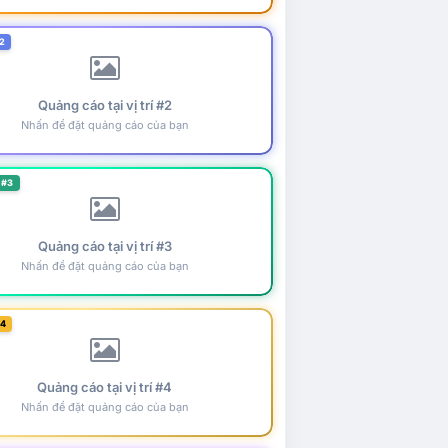
2
Quảng cáo tại vị trí #2
Nhấn để đặt quảng cáo của bạn
 #3
Quảng cáo tại vị trí #3
Nhấn để đặt quảng cáo của bạn
#4
Quảng cáo tại vị trí #4
Nhấn để đặt quảng cáo của bạn