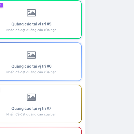
5
Quảng cáo tại vị trí #5
Nhấn để đặt quảng cáo của bạn
Quảng cáo tại vị trí #6
Nhấn để đặt quảng cáo của bạn
Quảng cáo tại vị trí #7
Nhấn để đặt quảng cáo của bạn