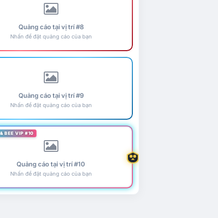
Quảng cáo tại vị trí #8
Nhấn để đặt quảng cáo của bạn
Quảng cáo tại vị trí #9
Nhấn để đặt quảng cáo của bạn
& BEE VIP #10
Quảng cáo tại vị trí #10
Nhấn để đặt quảng cáo của bạn