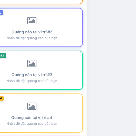
2
Quảng cáo tại vị trí #2
Nhấn để đặt quảng cáo của bạn
 #3
Quảng cáo tại vị trí #3
Nhấn để đặt quảng cáo của bạn
#4
Quảng cáo tại vị trí #4
Nhấn để đặt quảng cáo của bạn