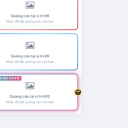
Quảng cáo tại vị trí #8
Nhấn để đặt quảng cáo của bạn
Quảng cáo tại vị trí #9
Nhấn để đặt quảng cáo của bạn
& BEE VIP #10
Quảng cáo tại vị trí #10
Nhấn để đặt quảng cáo của bạn