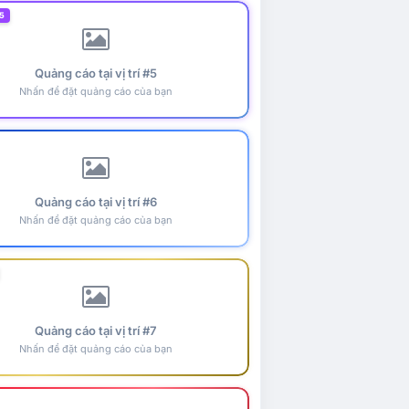
5
Quảng cáo tại vị trí #5
Nhấn để đặt quảng cáo của bạn
Quảng cáo tại vị trí #6
Nhấn để đặt quảng cáo của bạn
Quảng cáo tại vị trí #7
Nhấn để đặt quảng cáo của bạn