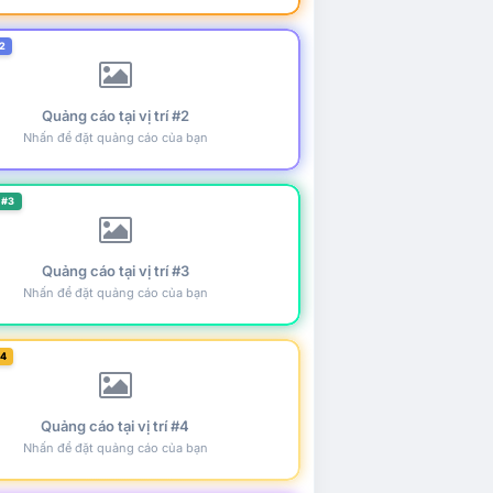
2
Quảng cáo tại vị trí #2
Nhấn để đặt quảng cáo của bạn
 #3
Quảng cáo tại vị trí #3
Nhấn để đặt quảng cáo của bạn
#4
Quảng cáo tại vị trí #4
Nhấn để đặt quảng cáo của bạn