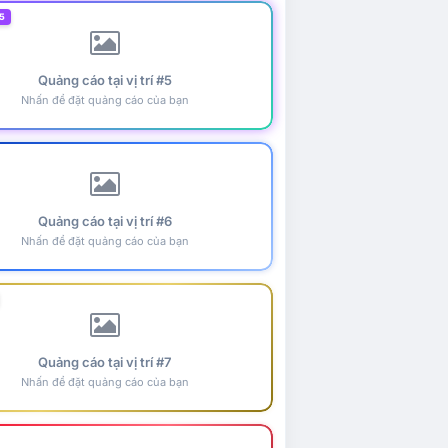
5
Quảng cáo tại vị trí #5
Nhấn để đặt quảng cáo của bạn
Quảng cáo tại vị trí #6
Nhấn để đặt quảng cáo của bạn
Quảng cáo tại vị trí #7
Nhấn để đặt quảng cáo của bạn