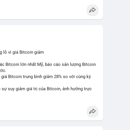
lỗ vì giá Bitcoin giảm
ác Bitcoin lớn nhất Mỹ, báo cáo sản lượng Bitcoin
ước.
do giá Bitcoin trung bình giảm 28% so với cùng kỳ
sự suy giảm giá trị của Bitcoin, ảnh hưởng trực