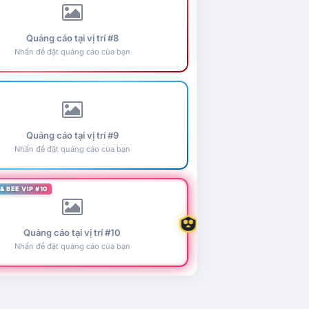
Quảng cáo tại vị trí #8
Nhấn để đặt quảng cáo của bạn
Quảng cáo tại vị trí #9
Nhấn để đặt quảng cáo của bạn
& BEE VIP #10
Quảng cáo tại vị trí #10
Nhấn để đặt quảng cáo của bạn