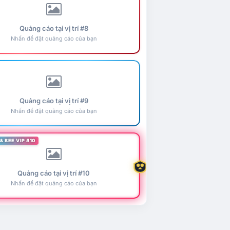
Quảng cáo tại vị trí #8
Nhấn để đặt quảng cáo của bạn
Quảng cáo tại vị trí #9
Nhấn để đặt quảng cáo của bạn
& BEE VIP #10
Quảng cáo tại vị trí #10
Nhấn để đặt quảng cáo của bạn