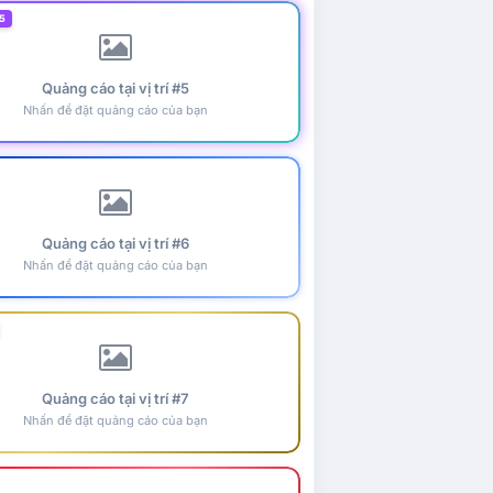
5
Quảng cáo tại vị trí #5
Nhấn để đặt quảng cáo của bạn
Quảng cáo tại vị trí #6
Nhấn để đặt quảng cáo của bạn
Quảng cáo tại vị trí #7
Nhấn để đặt quảng cáo của bạn