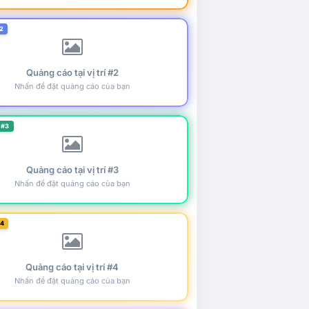
2
Quảng cáo tại vị trí #2
Nhấn để đặt quảng cáo của bạn
 #3
Quảng cáo tại vị trí #3
Nhấn để đặt quảng cáo của bạn
#4
Quảng cáo tại vị trí #4
Nhấn để đặt quảng cáo của bạn