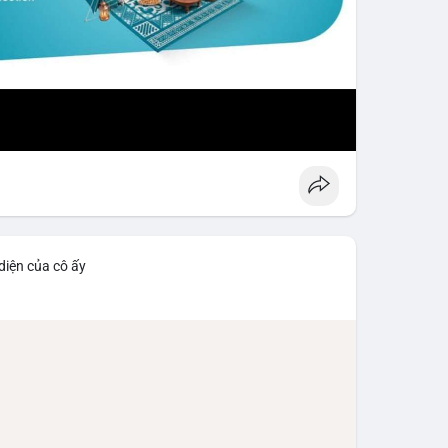
diện của cô ấy