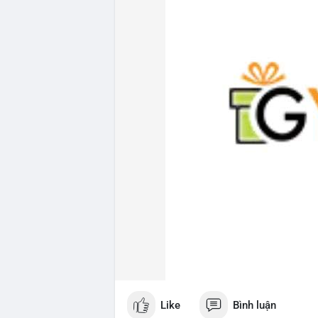
Like
Bình luận