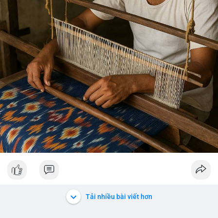
Tải nhiều bài viết hơn