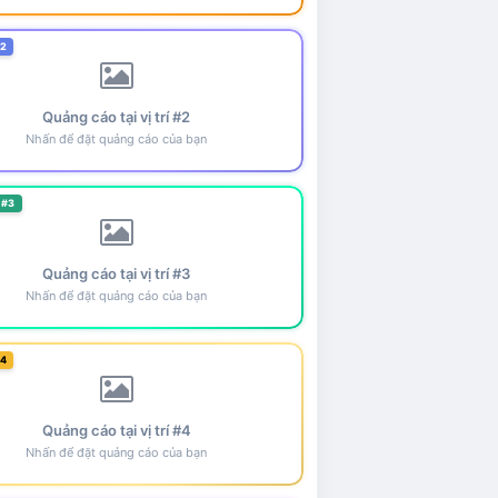
#2
Quảng cáo tại vị trí #2
Nhấn để đặt quảng cáo của bạn
 #3
Quảng cáo tại vị trí #3
Nhấn để đặt quảng cáo của bạn
#4
Quảng cáo tại vị trí #4
Nhấn để đặt quảng cáo của bạn