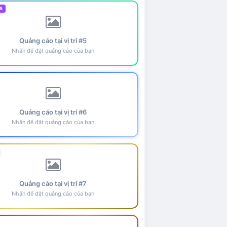
5
Quảng cáo tại vị trí #5
Nhấn để đặt quảng cáo của bạn
Quảng cáo tại vị trí #6
Nhấn để đặt quảng cáo của bạn
Quảng cáo tại vị trí #7
Nhấn để đặt quảng cáo của bạn