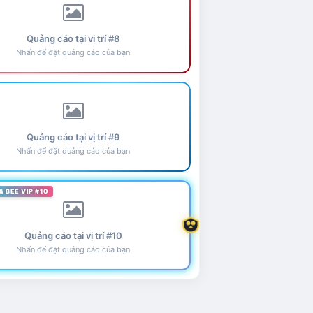
Quảng cáo tại vị trí #8
Nhấn để đặt quảng cáo của bạn
Quảng cáo tại vị trí #9
Nhấn để đặt quảng cáo của bạn
& BEE VIP #10
Quảng cáo tại vị trí #10
Nhấn để đặt quảng cáo của bạn