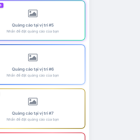
5
Quảng cáo tại vị trí #5
Nhấn để đặt quảng cáo của bạn
Quảng cáo tại vị trí #6
Nhấn để đặt quảng cáo của bạn
Quảng cáo tại vị trí #7
Nhấn để đặt quảng cáo của bạn