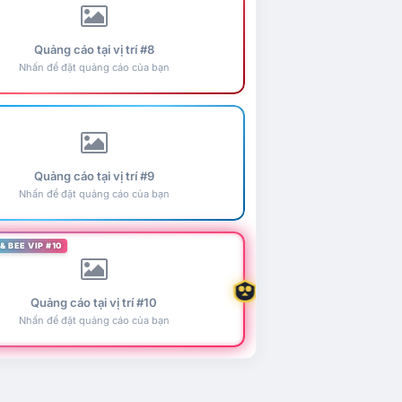
Quảng cáo tại vị trí #8
Nhấn để đặt quảng cáo của bạn
Quảng cáo tại vị trí #9
Nhấn để đặt quảng cáo của bạn
& BEE VIP #10
Quảng cáo tại vị trí #10
Nhấn để đặt quảng cáo của bạn