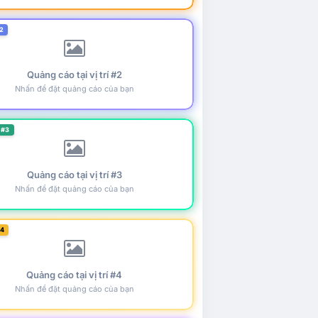
2
Quảng cáo tại vị trí #2
Nhấn để đặt quảng cáo của bạn
 #3
Quảng cáo tại vị trí #3
Nhấn để đặt quảng cáo của bạn
#4
Quảng cáo tại vị trí #4
Nhấn để đặt quảng cáo của bạn