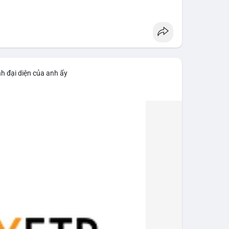
h đại diện của anh ấy