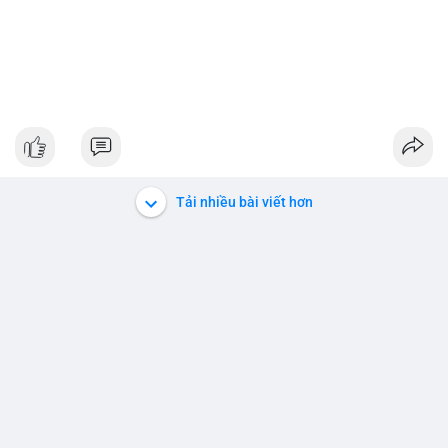
Tải nhiều bài viết hơn