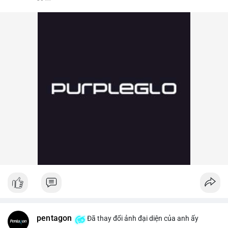
pentagon
Đã thay đổi ảnh đại diện của anh ấy