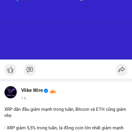
Vlike Wire
1 h
XRP dẫn đầu giảm mạnh trong tuần, Bitcoin và ETH cũng giảm
nhẹ
- XRP giảm 5,5% trong tuần, là đồng coin lớn nhất giảm mạnh