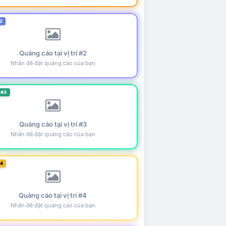
2
Quảng cáo tại vị trí #2
Nhấn để đặt quảng cáo của bạn
 #3
Quảng cáo tại vị trí #3
Nhấn để đặt quảng cáo của bạn
#4
Quảng cáo tại vị trí #4
Nhấn để đặt quảng cáo của bạn