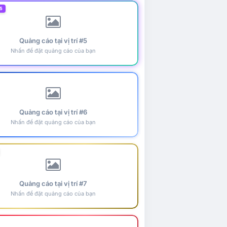
5
Quảng cáo tại vị trí #5
Nhấn để đặt quảng cáo của bạn
Quảng cáo tại vị trí #6
Nhấn để đặt quảng cáo của bạn
Quảng cáo tại vị trí #7
Nhấn để đặt quảng cáo của bạn