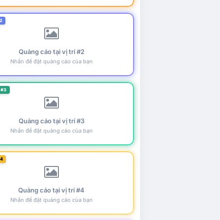
2
Quảng cáo tại vị trí #2
Nhấn để đặt quảng cáo của bạn
 #3
Quảng cáo tại vị trí #3
Nhấn để đặt quảng cáo của bạn
#4
Quảng cáo tại vị trí #4
Nhấn để đặt quảng cáo của bạn