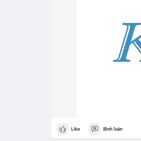
Like
Bình luận