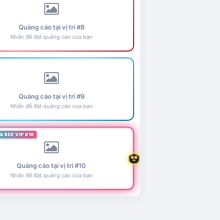
Quảng cáo tại vị trí #8
Nhấn để đặt quảng cáo của bạn
Quảng cáo tại vị trí #9
Nhấn để đặt quảng cáo của bạn
& BEE VIP #10
Quảng cáo tại vị trí #10
Nhấn để đặt quảng cáo của bạn