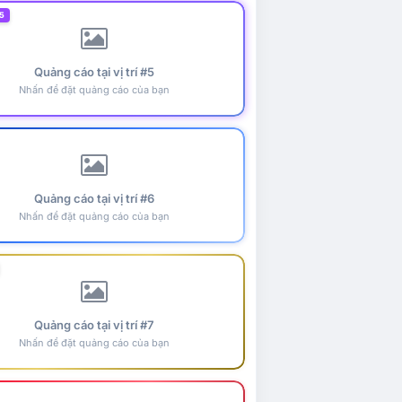
5
Quảng cáo tại vị trí #5
Nhấn để đặt quảng cáo của bạn
Quảng cáo tại vị trí #6
Nhấn để đặt quảng cáo của bạn
Quảng cáo tại vị trí #7
Nhấn để đặt quảng cáo của bạn