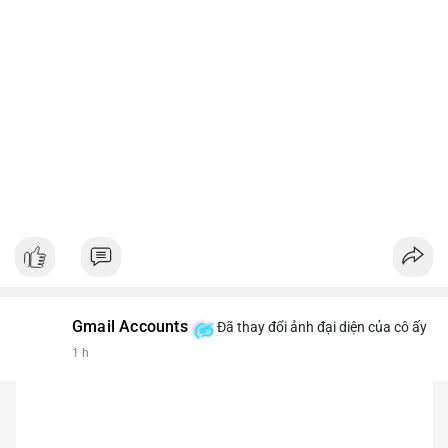
Gmail Accounts
Đã thay đổi ảnh đại diện của cô ấy
1 h