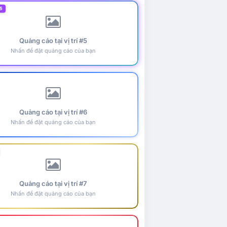
5
Quảng cáo tại vị trí #5
Nhấn để đặt quảng cáo của bạn
Quảng cáo tại vị trí #6
Nhấn để đặt quảng cáo của bạn
Quảng cáo tại vị trí #7
Nhấn để đặt quảng cáo của bạn