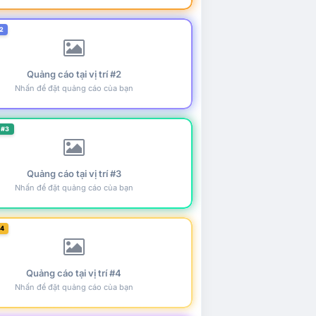
2
Quảng cáo tại vị trí #2
Nhấn để đặt quảng cáo của bạn
 #3
Quảng cáo tại vị trí #3
Nhấn để đặt quảng cáo của bạn
#4
Quảng cáo tại vị trí #4
Nhấn để đặt quảng cáo của bạn