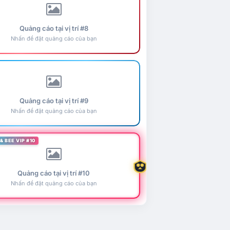
Quảng cáo tại vị trí #8
Nhấn để đặt quảng cáo của bạn
Quảng cáo tại vị trí #9
Nhấn để đặt quảng cáo của bạn
& BEE VIP #10
Quảng cáo tại vị trí #10
Nhấn để đặt quảng cáo của bạn