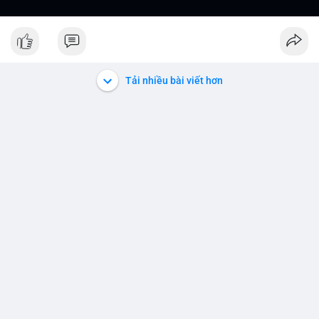
Tải nhiều bài viết hơn