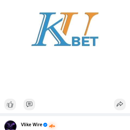
Vlike Wire