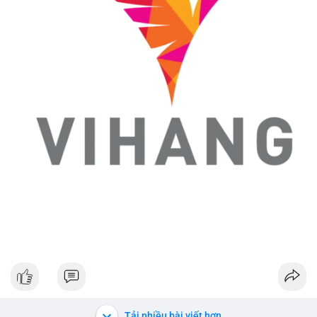
Tải nhiều bài viết hơn