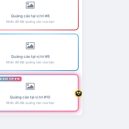
Quảng cáo tại vị trí #8
Nhấn để đặt quảng cáo của bạn
Quảng cáo tại vị trí #9
Nhấn để đặt quảng cáo của bạn
& BEE VIP #10
Quảng cáo tại vị trí #10
Nhấn để đặt quảng cáo của bạn