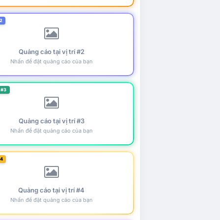
2
Quảng cáo tại vị trí #2
Nhấn để đặt quảng cáo của bạn
 #3
Quảng cáo tại vị trí #3
Nhấn để đặt quảng cáo của bạn
#4
Quảng cáo tại vị trí #4
Nhấn để đặt quảng cáo của bạn