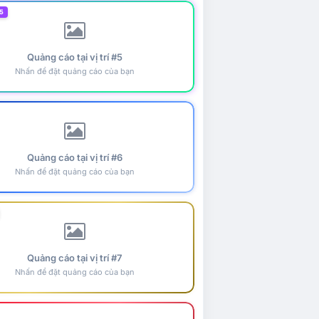
5
Quảng cáo tại vị trí #5
Nhấn để đặt quảng cáo của bạn
Quảng cáo tại vị trí #6
Nhấn để đặt quảng cáo của bạn
Quảng cáo tại vị trí #7
Nhấn để đặt quảng cáo của bạn