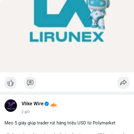
Vlike Wire
2 giờ
Mẹo 5 giây giúp trader rút hàng triệu USD từ Polymarket