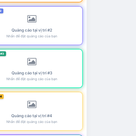
2
Quảng cáo tại vị trí #2
Nhấn để đặt quảng cáo của bạn
 #3
Quảng cáo tại vị trí #3
Nhấn để đặt quảng cáo của bạn
#4
Quảng cáo tại vị trí #4
Nhấn để đặt quảng cáo của bạn