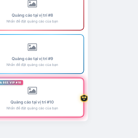
Quảng cáo tại vị trí #8
Nhấn để đặt quảng cáo của bạn
Quảng cáo tại vị trí #9
Nhấn để đặt quảng cáo của bạn
& BEE VIP #10
Quảng cáo tại vị trí #10
Nhấn để đặt quảng cáo của bạn