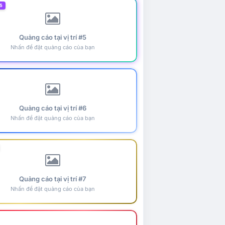
5
Quảng cáo tại vị trí #5
Nhấn để đặt quảng cáo của bạn
Quảng cáo tại vị trí #6
Nhấn để đặt quảng cáo của bạn
Quảng cáo tại vị trí #7
Nhấn để đặt quảng cáo của bạn