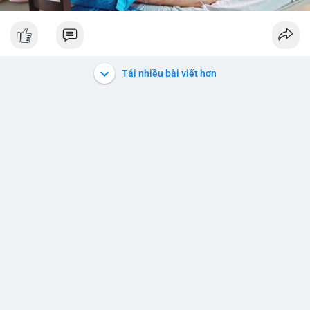
Tải nhiều bài viết hơn