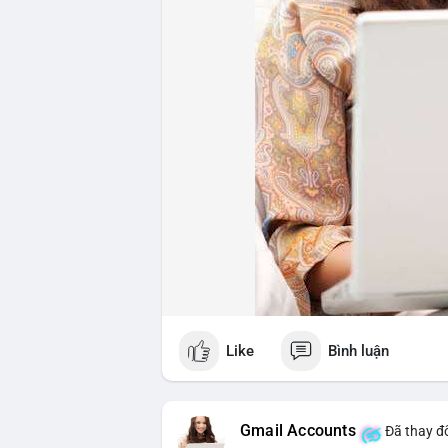
Like
Bình luận
Gmail Accounts
Đã thay đổ