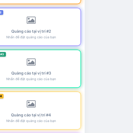
2
Quảng cáo tại vị trí #2
Nhấn để đặt quảng cáo của bạn
 #3
Quảng cáo tại vị trí #3
Nhấn để đặt quảng cáo của bạn
#4
Quảng cáo tại vị trí #4
Nhấn để đặt quảng cáo của bạn