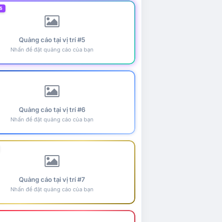
5
Quảng cáo tại vị trí #5
Nhấn để đặt quảng cáo của bạn
Quảng cáo tại vị trí #6
Nhấn để đặt quảng cáo của bạn
Quảng cáo tại vị trí #7
Nhấn để đặt quảng cáo của bạn