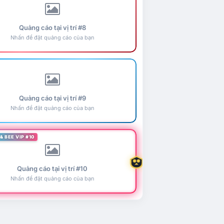
Quảng cáo tại vị trí #8
Nhấn để đặt quảng cáo của bạn
Quảng cáo tại vị trí #9
Nhấn để đặt quảng cáo của bạn
& BEE VIP #10
Quảng cáo tại vị trí #10
Nhấn để đặt quảng cáo của bạn