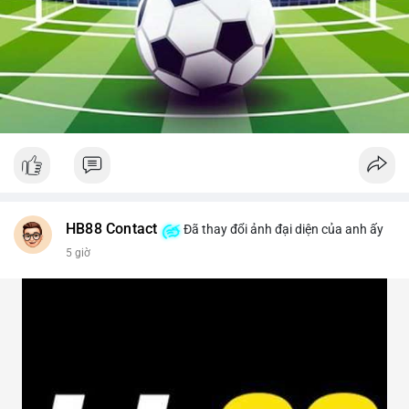
HB88 Contact
Đã thay đổi ảnh đại diện của anh ấy
5 giờ