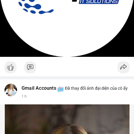
Gmail Accounts
Đã thay đổi ảnh đại diện của cô ấy
1 h