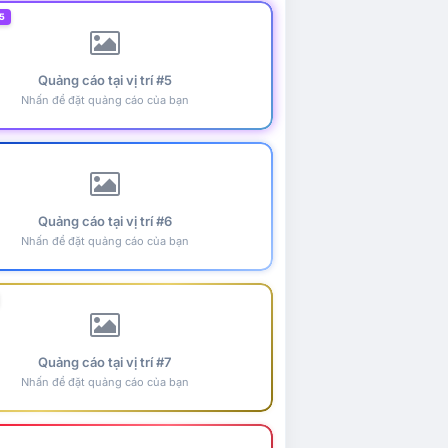
5
Quảng cáo tại vị trí #5
Nhấn để đặt quảng cáo của bạn
Quảng cáo tại vị trí #6
Nhấn để đặt quảng cáo của bạn
Quảng cáo tại vị trí #7
Nhấn để đặt quảng cáo của bạn