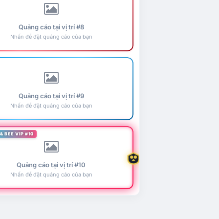
Quảng cáo tại vị trí #8
Nhấn để đặt quảng cáo của bạn
Quảng cáo tại vị trí #9
Nhấn để đặt quảng cáo của bạn
& BEE VIP #10
Quảng cáo tại vị trí #10
Nhấn để đặt quảng cáo của bạn