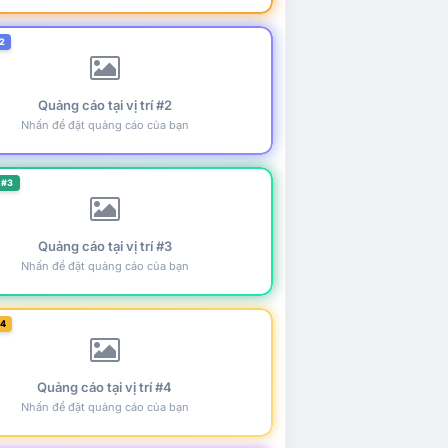
2
Quảng cáo tại vị trí #2
Nhấn để đặt quảng cáo của bạn
 #3
Quảng cáo tại vị trí #3
Nhấn để đặt quảng cáo của bạn
#4
Quảng cáo tại vị trí #4
Nhấn để đặt quảng cáo của bạn