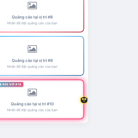
Quảng cáo tại vị trí #8
Nhấn để đặt quảng cáo của bạn
Quảng cáo tại vị trí #9
Nhấn để đặt quảng cáo của bạn
& BEE VIP #10
Quảng cáo tại vị trí #10
Nhấn để đặt quảng cáo của bạn