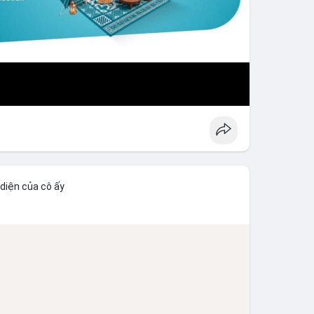
 diện của cô ấy