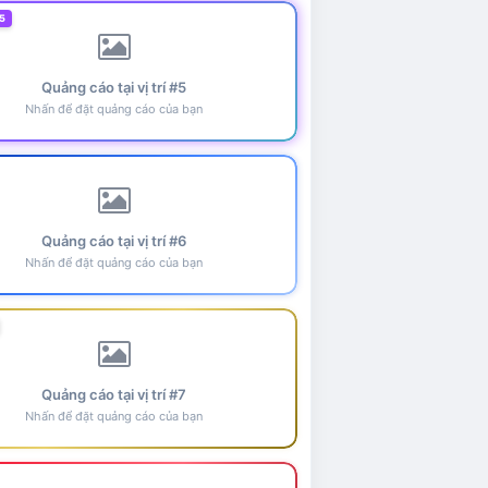
5
Quảng cáo tại vị trí #5
Nhấn để đặt quảng cáo của bạn
Quảng cáo tại vị trí #6
Nhấn để đặt quảng cáo của bạn
Quảng cáo tại vị trí #7
Nhấn để đặt quảng cáo của bạn