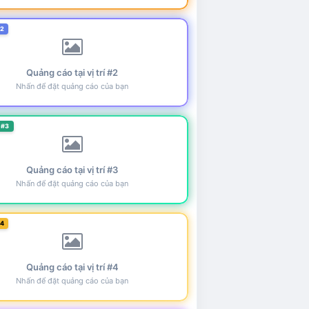
#2
Quảng cáo tại vị trí #2
Nhấn để đặt quảng cáo của bạn
 #3
Quảng cáo tại vị trí #3
Nhấn để đặt quảng cáo của bạn
#4
Quảng cáo tại vị trí #4
Nhấn để đặt quảng cáo của bạn