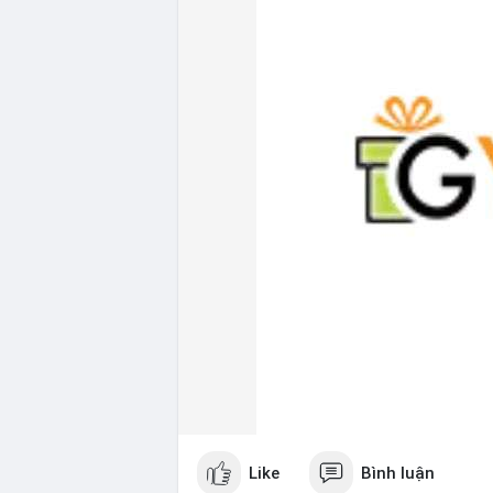
Like
Bình luận