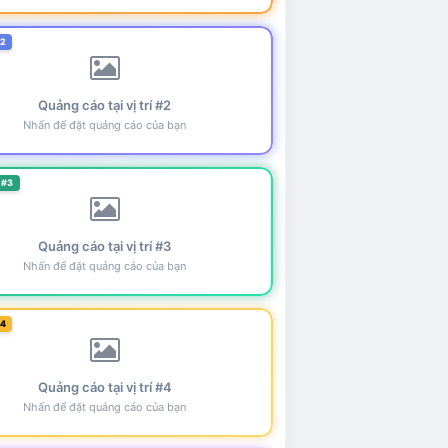
#2
Quảng cáo tại vị trí #2
Nhấn để đặt quảng cáo của bạn
 #3
Quảng cáo tại vị trí #3
Nhấn để đặt quảng cáo của bạn
#4
Quảng cáo tại vị trí #4
Nhấn để đặt quảng cáo của bạn