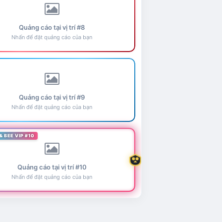
Quảng cáo tại vị trí #8
Nhấn để đặt quảng cáo của bạn
Quảng cáo tại vị trí #9
Nhấn để đặt quảng cáo của bạn
& BEE VIP #10
Quảng cáo tại vị trí #10
Nhấn để đặt quảng cáo của bạn