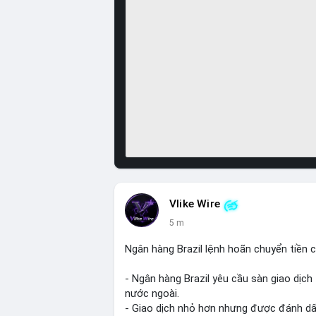
Vlike Wire
5 m
Ngân hàng Brazil lệnh hoãn chuyển tiền c
- Ngân hàng Brazil yêu cầu sàn giao dịch 
nước ngoài.
- Giao dịch nhỏ hơn nhưng được đánh dấu 