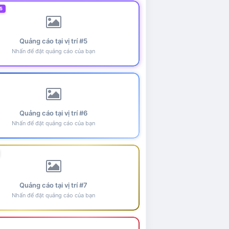
5
Quảng cáo tại vị trí #5
Nhấn để đặt quảng cáo của bạn
Quảng cáo tại vị trí #6
Nhấn để đặt quảng cáo của bạn
Quảng cáo tại vị trí #7
Nhấn để đặt quảng cáo của bạn