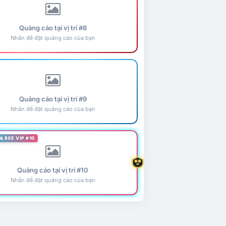
Quảng cáo tại vị trí #8
Nhấn để đặt quảng cáo của bạn
Quảng cáo tại vị trí #9
Nhấn để đặt quảng cáo của bạn
& BEE VIP #10
Quảng cáo tại vị trí #10
Nhấn để đặt quảng cáo của bạn