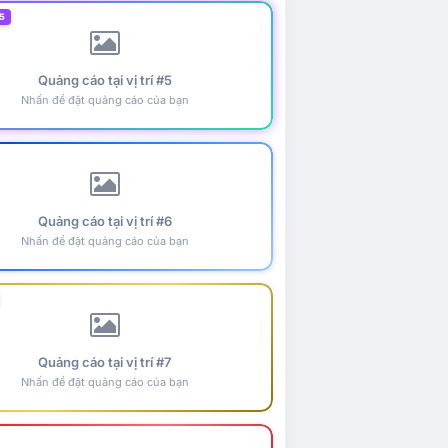
5
Quảng cáo tại vị trí #5
Nhấn để đặt quảng cáo của bạn
Quảng cáo tại vị trí #6
Nhấn để đặt quảng cáo của bạn
Quảng cáo tại vị trí #7
Nhấn để đặt quảng cáo của bạn