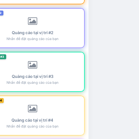
2
Quảng cáo tại vị trí #2
Nhấn để đặt quảng cáo của bạn
 #3
Quảng cáo tại vị trí #3
Nhấn để đặt quảng cáo của bạn
#4
Quảng cáo tại vị trí #4
Nhấn để đặt quảng cáo của bạn